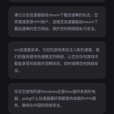
通过点击加速器能给steam下载加速嘛的标志，您
将直接登录VPN账户，连接至加速器能给steam下
载加速嘛的官方网站，保护您的网络隐私与安全。
ins加速器安卓，为您的游戏体验注入新的速度。我
们的服务提供快速稳定的网络，让您在任何游戏中
都能享受到极致的流畅体验，同时保障您的网络安
全。
无论您使用的是Windows还是Mac操作系统的电
脑，pubg什么加速器最好用都提供卓越的VPN服
务，确保在中国的网络安全。