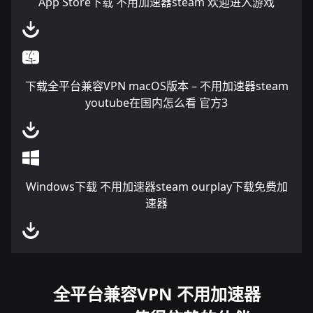
App Store下载 不用加速器steam 欢迎进入游戏
下载全平台兼容VPN macOS版本 – 不用加速器steam
youtube在国内怎么看 官方3
Windows下载 不用加速器steam ourplay下载免费加
速器
全平台兼容VPN 不用加速器