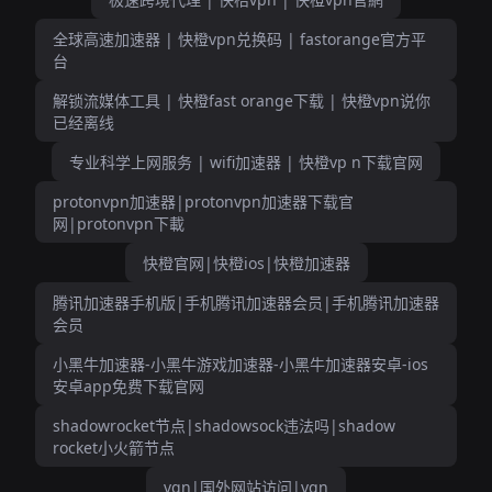
全球高速加速器 | 快橙vpn兑换码 | fastorange官方平
台
解锁流媒体工具 | 快橙fast orange下载 | 快橙vpn说你
已经离线
专业科学上网服务 | wifi加速器 | 快橙vp n下载官网
protonvpn加速器|protonvpn加速器下载官
网|protonvpn下載
快橙官网|快橙ios|快橙加速器
腾讯加速器手机版|手机腾讯加速器会员|手机腾讯加速器
会员
小黑牛加速器-小黑牛游戏加速器-小黑牛加速器安卓-ios
安卓app免费下载官网
shadowrocket节点|shadowsock违法吗|shadow
rocket小火箭节点
vqn|国外网站访问|vqn