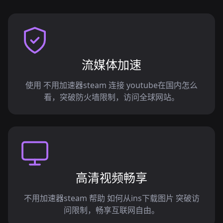
流媒体加速
使用 不用加速器steam 连接 youtube在国内怎么
看，突破防火墙限制，访问全球网站。
高清视频畅享
不用加速器steam 帮助 如何从ins下载图片 突破访
问限制，畅享互联网自由。