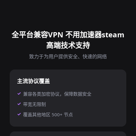
全平台兼容VPN 不用加速器steam
高端技术支持
致力于为用户提供安全、快速的网络
主流协议覆盖
兼容各类加密协议，保障数据安全
带宽无限制
覆盖其他地区 500+ 节点