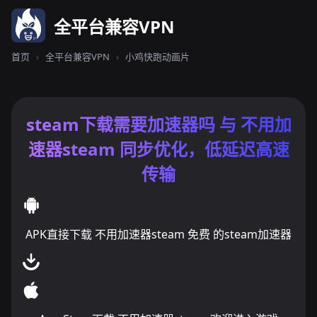
全平台兼容VPN
首页
›
全平台兼容VPN
›
小鸡快跑动画片
steam下载需要加速器吗 与 不用加
速器steam 同步优化，低延迟高速
传输
APK直接下载 不用加速器steam 免费 的steam加速器