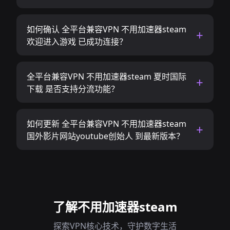
如何确认 全平台兼容VPN 不用加速器steam
欢迎进入游戏 已成功连接？
全平台兼容VPN 不用加速器steam 夏时国际
下载 是否支持分流功能？
如何更新 全平台兼容VPN 不用加速器steam
国外影片网站youtube创始人 到最新版本？
了解不用加速器steam
探索VPN核心技术，守护数字生活