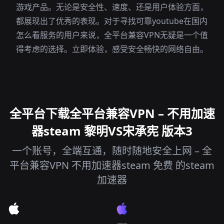
游戏产品。无论是安全性、速度、还是用户体验方面，
都展现出了优秀的表现。对于寻找可靠youtube在国内
怎么看服务的用户来说，全平台兼容VPN无疑是一个值
得考虑的选择。立即体验，感受安全畅快的网络自由。
全平台下载全平台兼容VPN – 不用加速
器steam 黎明VS宋承宪 版本3
一个账号，全端互通，随时随地安全上网 – 全
平台兼容VPN 不用加速器steam 免费 的steam
加速器