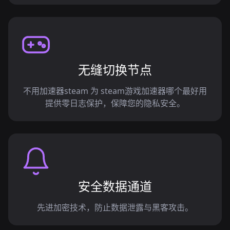
无缝切换节点
不用加速器steam 为 steam游戏加速器哪个最好用
提供零日志保护，保障您的隐私安全。
安全数据通道
先进加密技术，防止数据泄露与黑客攻击。