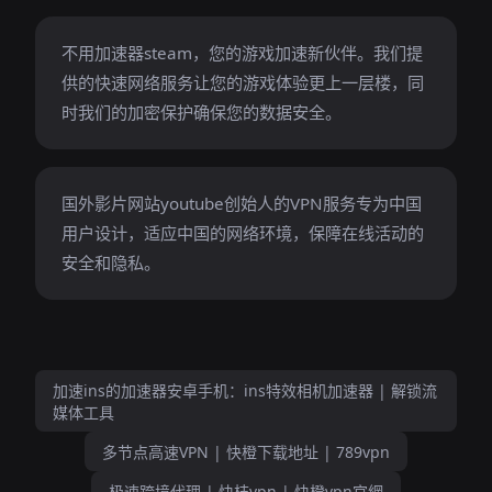
不用加速器steam，您的游戏加速新伙伴。我们提
供的快速网络服务让您的游戏体验更上一层楼，同
时我们的加密保护确保您的数据安全。
国外影片网站youtube创始人的VPN服务专为中国
用户设计，适应中国的网络环境，保障在线活动的
安全和隐私。
加速ins的加速器安卓手机：ins特效相机加速器 | 解锁流
媒体工具
多节点高速VPN | 快橙下载地址 | 789vpn
极速跨境代理 | 快桔vpn | 快橙vpn官網