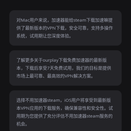
对Mac用户来说，加速器能给steam下载加速嘛提
供了最新版本的VPN下载，安全可靠，支持多操作
系统，试用期让您深度体验。
了解更多关于ourplay下载免费加速器的最新版
本，下载后享受7天免费试用，我们的目标是提供
市场上最可靠、最高效的VPN解决方案。
选择不用加速器steam，iOS用户将享受到最新版
本VPN应用的下载服务，确保兼容性和安全性。试
用期为您提供了充分评估不用加速器steam服务的
机会。