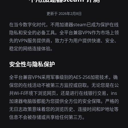
更新于 2026年2月8日
在当今数字化时代，不用加速器steam已成为保护在线
隐私和安全的必备工具。全平台兼容VPN作为市场上领
先的VPN服务提供商，致力于为用户提供快速、安全、
稳定的网络连接体验。
安全性与隐私保护
全平台兼容VPN采用军事级别的AES-256加密技术，确
保您的在线活动不被第三方监控或窃取。无论您是在公
共Wi-Fi环境下浏览网页，还是进行在线银行交易，ins
加速器电脑版都能为您提供全方位的安全保障。严格的
无日志政策意味着您的浏览历史、连接时间和IP地址等
信息不会被存储或共享给任何第三方。