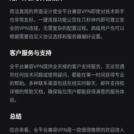
简洁直观的界面设计使全平台兼容VPN即使对技术新手
也非常友好。一键连接功能让您在几秒钟内即可建立安
全的VPN连接，无需复杂的配置过程。高级用户也可以
根据需要自定义协议选择和服务器偏好设置。
客户服务与支持
全平台兼容VPN提供全天候的客户支持服务，无论您遇
到任何技术问题或使用疑问，都能在第一时间获得专业
的帮助。多种联系渠道包括在线实时聊天、邮件支持和
详细的帮助文档，确保每位用户都能获得满意的服务体
验。
总结
综合来看，全平台兼容VPN是一款值得推荐的欢迎进入