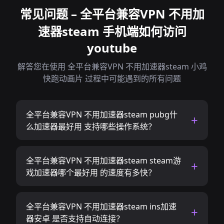
常见问题 – 全平台兼容VPN 不用加
速器steam 手机端如何访问
youtube
解答您在使用 全平台兼容VPN 不用加速器steam 小鸡
快跑动画片 过程中可能遇到的所有问题
全平台兼容VPN 不用加速器steam pubg什
么加速器最好用 支持哪些操作系统？
全平台兼容VPN 不用加速器steam steam游
戏加速器哪个最好用 的速度有多快？
全平台兼容VPN 不用加速器steam ins加速
器安卓 是否支持自动连接？