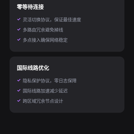
零等待连接
灵活切换协议，保证最佳速度
多路由冗余避免掉线
多点接入确保网络稳定
国际线路优化
隐私保护协议，零日志保障
国际线路加速减少延迟
跨区域冗余节点设计