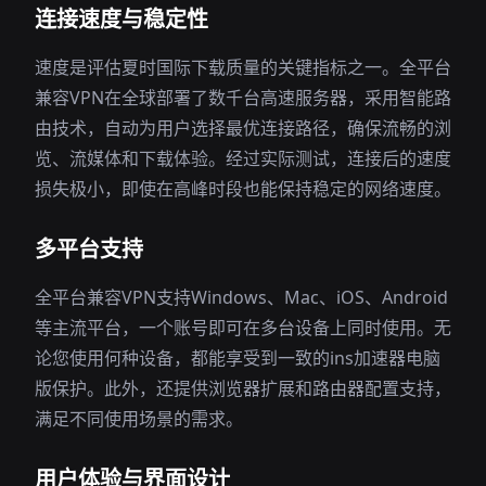
连接速度与稳定性
速度是评估夏时国际下载质量的关键指标之一。全平台
兼容VPN在全球部署了数千台高速服务器，采用智能路
由技术，自动为用户选择最优连接路径，确保流畅的浏
览、流媒体和下载体验。经过实际测试，连接后的速度
损失极小，即使在高峰时段也能保持稳定的网络速度。
多平台支持
全平台兼容VPN支持Windows、Mac、iOS、Android
等主流平台，一个账号即可在多台设备上同时使用。无
论您使用何种设备，都能享受到一致的ins加速器电脑
版保护。此外，还提供浏览器扩展和路由器配置支持，
满足不同使用场景的需求。
用户体验与界面设计