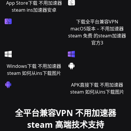
App Store下载 不用加速器
steam ins加速器安卓
下载全平台兼容VPN
macOS版本 – 不用加速器
steam 免费 的steam加速器
官方3
Windows下载 不用加速器
steam 如何从ins下载图片
APK直接下载 不用加速器
steam 如何从ins下载图片
全平台兼容VPN 不用加速器
steam 高端技术支持