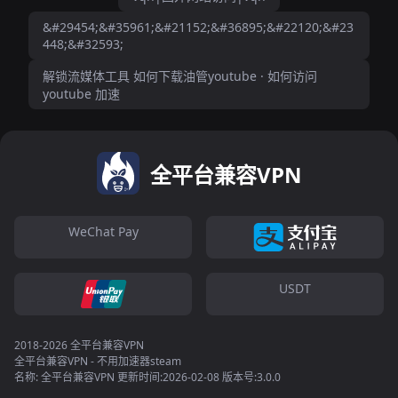
&#29454;&#35961;&#21152;&#36895;&#22120;&#23
448;&#32593;
解锁流媒体工具 如何下载油管youtube · 如何访问
youtube 加速
全平台兼容VPN
WeChat Pay
USDT
2018-2026 全平台兼容VPN
全平台兼容VPN - 不用加速器steam
名称: 全平台兼容VPN 更新时间:2026-02-08 版本号:3.0.0